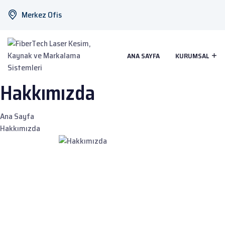
Merkez Ofis
ANA SAYFA
KURUMSAL
Hakkımızda
Ana Sayfa
Hakkımızda