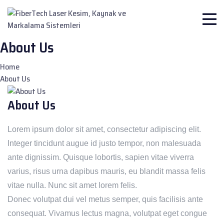
About Us
Home
About Us
About Us
Lorem ipsum dolor sit amet, consectetur adipiscing elit.
Integer tincidunt augue id justo tempor, non malesuada
ante dignissim. Quisque lobortis, sapien vitae viverra
varius, risus urna dapibus mauris, eu blandit massa felis
vitae nulla. Nunc sit amet lorem felis.
Donec volutpat dui vel metus semper, quis facilisis ante
consequat. Vivamus lectus magna, volutpat eget congue